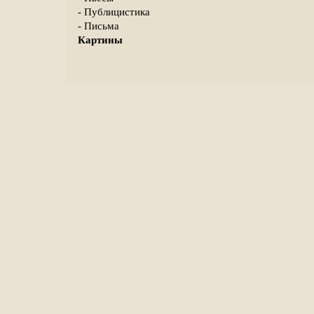
- Публицистика
- Письма
Картины