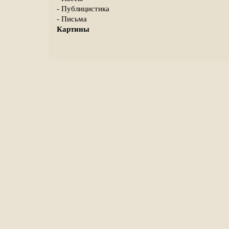
- Публицистика
- Письма
Картины