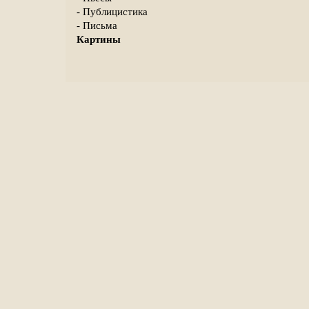
- Публицистика
- Письма
Картины