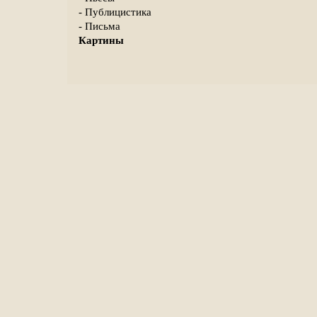
- Публицистика
- Письма
Картины