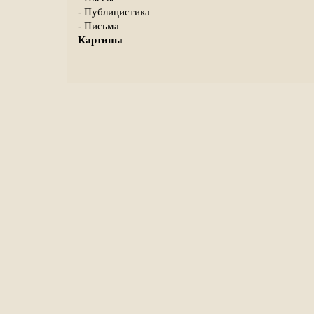
- Публицистика
- Письма
Картины