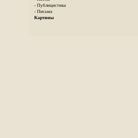
- Публицистика
- Письма
Картины