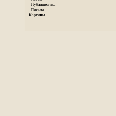
- Публицистика
- Письма
Картины