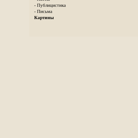
- Публицистика
- Письма
Картины