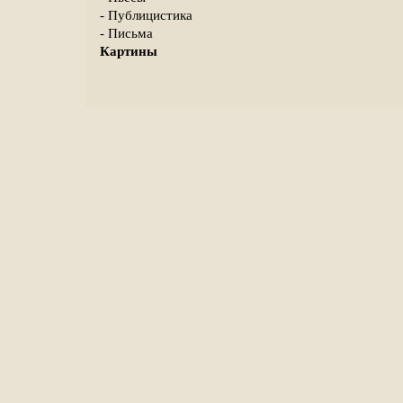
- Публицистика
- Письма
Картины