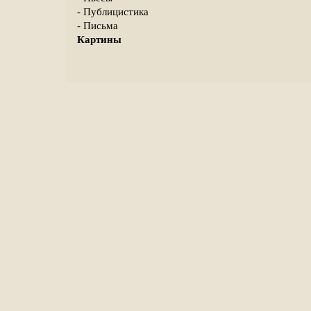
- Публицистика
- Письма
Картины