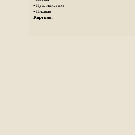
- Публицистика
- Письма
Картины