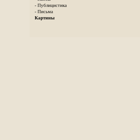
- Публицистика
- Письма
Картины