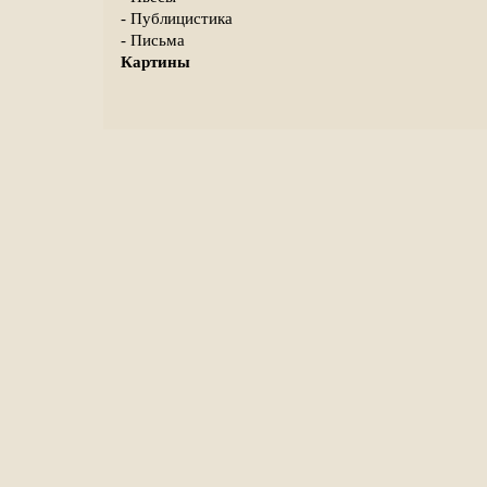
- Публицистика
- Письма
Картины