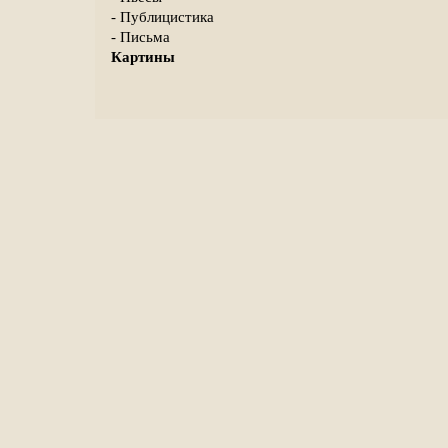
- Публицистика
- Письма
Картины