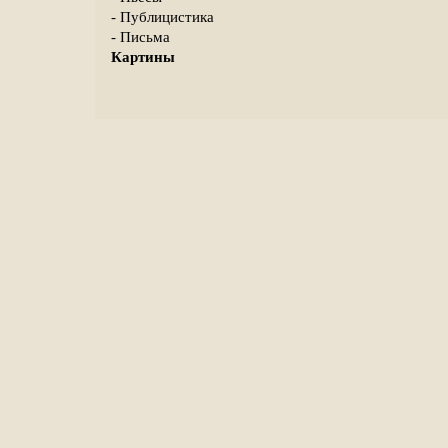
- Публицистика
- Письма
Картины