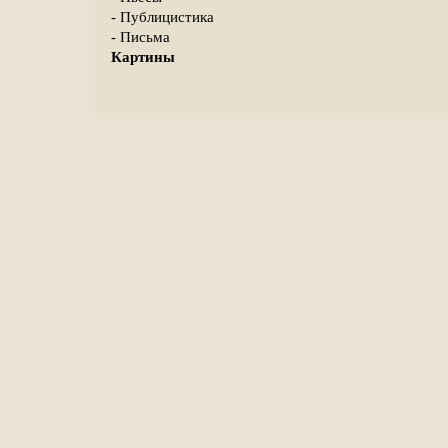
- Публицистика
- Письма
Картины