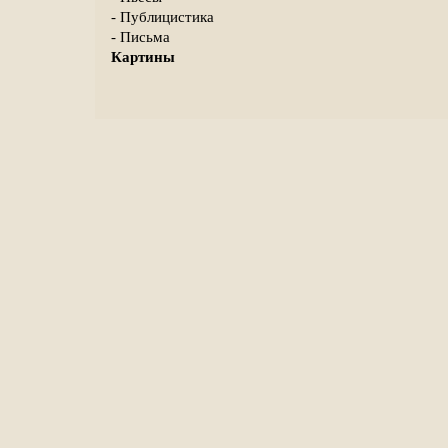
- Публицистика
- Письма
Картины