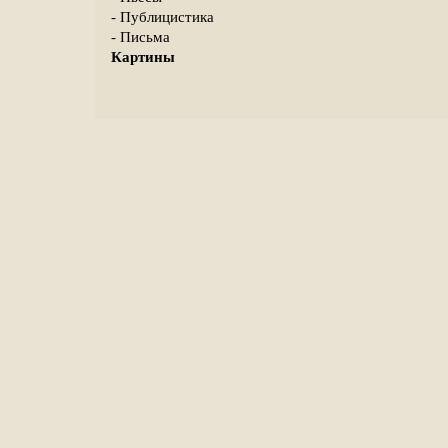
- Публицистика
- Письма
Картины