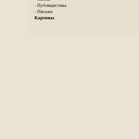
- Публицистика
- Письма
Картины