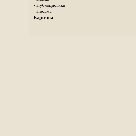
- Публицистика
- Письма
Картины