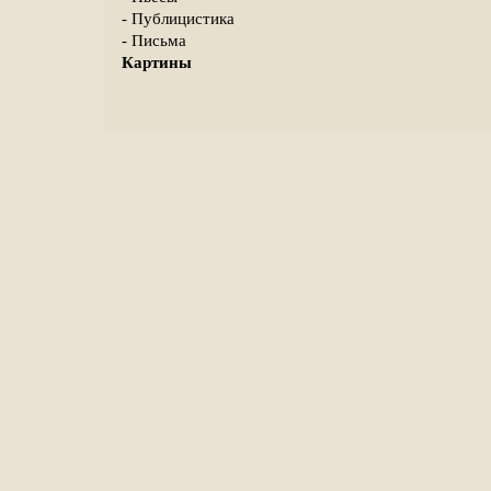
- Публицистика
- Письма
Картины