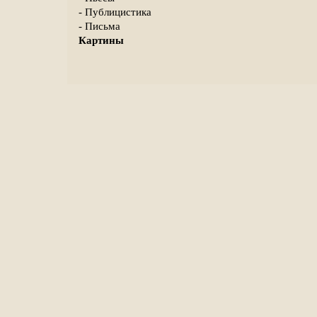
- Публицистика
- Письма
Картины