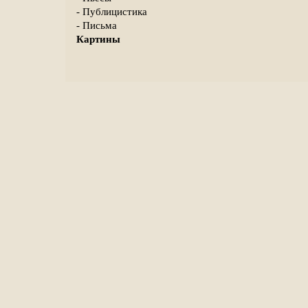
- Публицистика
- Письма
Картины