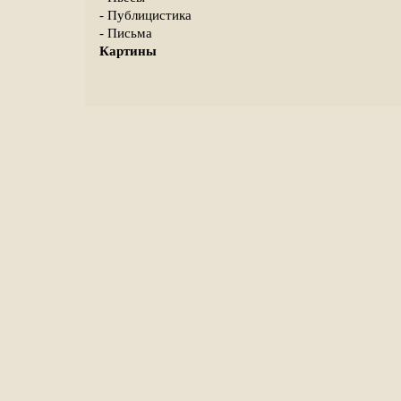
- Публицистика
- Письма
Картины