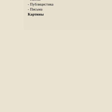
- Публицистика
- Письма
Картины