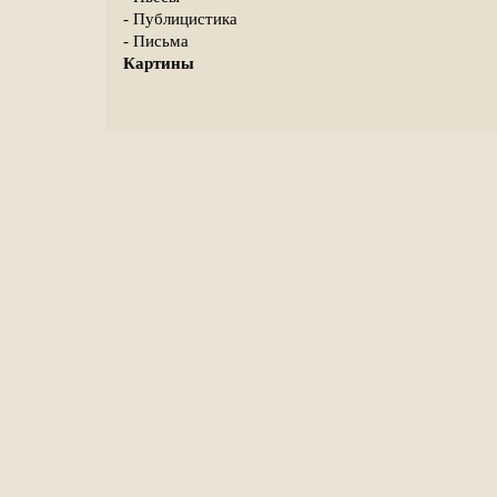
- Публицистика
- Письма
Картины