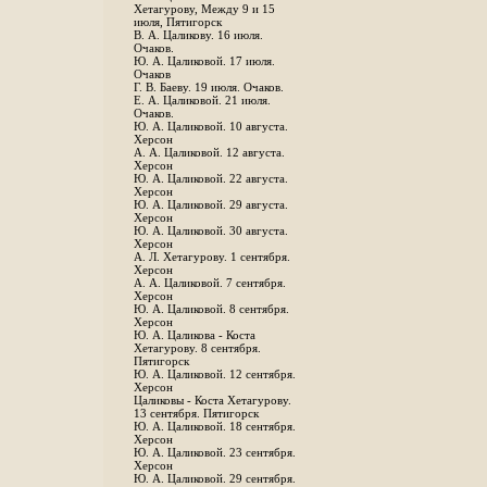
Хетагурову, Между 9 и 15
июля, Пятигорск
В. А. Цаликову. 16 июля.
Очаков.
Ю. А. Цаликовой. 17 июля.
Очаков
Г. В. Баеву. 19 июля. Очаков.
Е. А. Цаликовой. 21 июля.
Очаков.
Ю. А. Цаликовой. 10 августа.
Херсон
А. А. Цаликовой. 12 августа.
Херсон
Ю. А. Цаликовой. 22 августа.
Херсон
Ю. А. Цаликовой. 29 августа.
Херсон
Ю. А. Цаликовой. 30 августа.
Херсон
А. Л. Хетагурову. 1 сентября.
Херсон
А. А. Цаликовой. 7 сентября.
Херсон
Ю. А. Цаликовой. 8 сентября.
Херсон
Ю. А. Цаликова - Коста
Хетагурову. 8 сентября.
Пятигорск
Ю. А. Цаликовой. 12 сентября.
Херсон
Цаликовы - Коста Хетагурову.
13 сентября. Пятигорск
Ю. А. Цаликовой. 18 сентября.
Херсон
Ю. А. Цаликовой. 23 сентября.
Херсон
Ю. А. Цаликовой. 29 сентября.