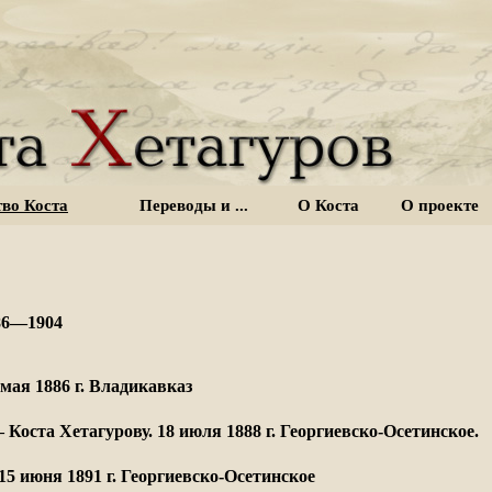
тво Коста
Переводы и ...
О Коста
О проекте
6—1904
 мая 1886 г. Владикавказ
 Коста Хетагурову. 18 июля 1888 г. Георгиевско-Осетинское.
15 июня 1891 г. Георгиевско-Осетинское