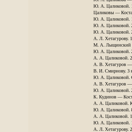
Ю. А. Цаликовой. 
Цаликовы — Коста 
Ю. А. Цаликовой. 
Ю. А. Цаликовой. 
Ю. А. Цаликовой. 
А. Л. Хетагурову. 
М. А. Лыщинский —
Ю. А. Цаликовой. 
А. А. Цаликовой. 
A. В. Хетагуров —
B. И. Смирнову. 3 
Ю. А. Цаликовой. 
А. В. Хетагуров —
Ю. А. Цаликовой. 
К. Кудинов — Коста
А. А. Цаликовой. 
Ю. А. Цаликовой. 
А. А. Цаликовой. 1
Ю. А. Цаликовой. 
А. Л. Хетагурову. 