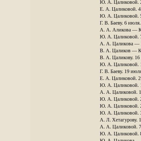
Ю. А. Цаликовой. 
Е. А. Цаликовой. 4
Ю. А. Цаликовой. 
Г. В. Баеву. 6 июля
А. А. Аликова — К
Ю. А. Цаликовой. 
А. А. Цаликова — 
В. А. Цаликов — К
В. А. Цаликову. 16
Ю. А. Цаликовой. 
Г. В. Баеву. 19 июл
Е. А. Цаликовой. 2
Ю. А. Цаликовой. 1
А. А. Цаликовой. 1
Ю. А. Цаликовой. 2
Ю. А. Цаликовой. 2
Ю. А. Цаликовой. 3
А. Л. Хетагурову. 
А. А. Цаликовой. 7
Ю. А. Цаликовой. 8
Ю. А. Цаликова — 