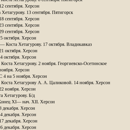
12 сентября. Херсон 
Хетагурову. 13 сентября. Пятигорск
18 сентября. Херсон 
23 сентября. Херсон 
29 сентября. Херсон 
15 октября. Херсон 
 Коста Хетагурову. 17 октября. Владикавказ 
21 октября. Херсон 
24 октября. Херсон
 Коста Хетагурову. 2 ноября. Георгиевско-Осетинское
ноября. Херсон 
С 4 на 5 ноября. Херсон
 Коста Хетагурову А. А. Цаликовой. 14 ноября. Херсон 
22 ноября. Херсон 
 Хетагурову. Б/д 
Конец XI— нач. XII. Херсон
8 декабря. Херсон 
4 декабря. Херсон 
17 декабря. Херсон 
26 декабря. Херсон 