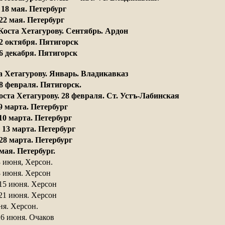
 18 мая. Петербург
 22 мая. Петербург
Коста Хетагурову. Сентябрь. Ардон
 2 октября. Пятигорск 
6 декабря. Пятигорск
а Хетагурову. Январь. Владикавказ
 8 февраля. Пятигорск. 
ста Хетагурову. 28 февраля. Ст. Устъ-Лабинская 
9 марта. Петербург 
10 марта. Петербург 
13 марта. Петербург 
28 марта. Петербург 
мая. Петербург. 
3 июня, Херсон. 
8 июня. Херсон 
15 июня. Херсон
21 июня. Херсон
я. Херсон. 
26 июня. Очаков 