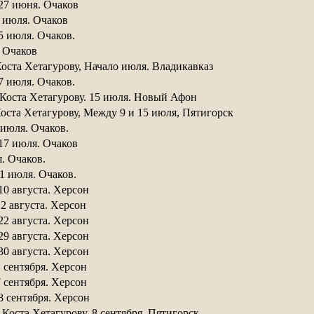
27 июня. Очаков 
 июля. Очаков 
5 июля. Очаков. 
. Очаков 
оста Хетагурову, Начало июля. Владикавказ 
7 июля. Очаков. 
Коста Хетагурову. 15 июля. Новый Афон
оста Хетагурову, Между 9 и 15 июля, Пятигорск
 июля. Очаков. 
17 июля. Очаков 
я. Очаков. 
1 июля. Очаков. 
0 августа. Херсон 
2 августа. Херсон 
2 августа. Херсон 
9 августа. Херсон 
0 августа. Херсон 
1 сентября. Херсон 
 сентября. Херсон 
 сентября. Херсон 
Коста Хетагурову. 8 сентября. Пятигорск