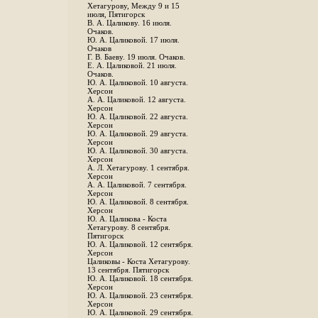
Хетагурову, Между 9 и 15
июля, Пятигорск
В. А. Цаликову. 16 июля.
Очаков.
Ю. А. Цаликовой. 17 июля.
Очаков
Г. В. Баеву. 19 июля. Очаков.
Е. А. Цаликовой. 21 июля.
Очаков.
Ю. А. Цаликовой. 10 августа.
Херсон
А. А. Цаликовой. 12 августа.
Херсон
Ю. А. Цаликовой. 22 августа.
Херсон
Ю. А. Цаликовой. 29 августа.
Херсон
Ю. А. Цаликовой. 30 августа.
Херсон
А. Л. Хетагурову. 1 сентября.
Херсон
А. А. Цаликовой. 7 сентября.
Херсон
Ю. А. Цаликовой. 8 сентября.
Херсон
Ю. А. Цаликова - Коста
Хетагурову. 8 сентября.
Пятигорск
Ю. А. Цаликовой. 12 сентября.
Херсон
Цаликовы - Коста Хетагурову.
13 сентября. Пятигорск
Ю. А. Цаликовой. 18 сентября.
Херсон
Ю. А. Цаликовой. 23 сентября.
Херсон
Ю. А. Цаликовой. 29 сентября.