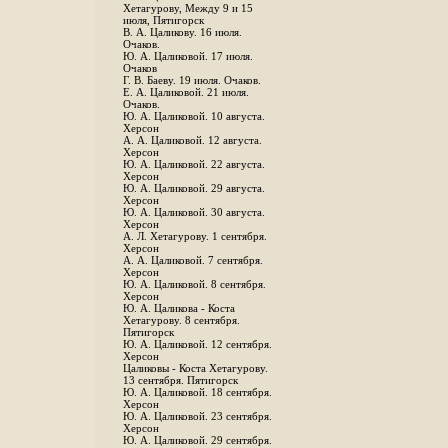
Хетагурову, Между 9 и 15
июля, Пятигорск
В. А. Цаликову. 16 июля.
Очаков.
Ю. А. Цаликовой. 17 июля.
Очаков
Г. В. Баеву. 19 июля. Очаков.
Е. А. Цаликовой. 21 июля.
Очаков.
Ю. А. Цаликовой. 10 августа.
Херсон
А. А. Цаликовой. 12 августа.
Херсон
Ю. А. Цаликовой. 22 августа.
Херсон
Ю. А. Цаликовой. 29 августа.
Херсон
Ю. А. Цаликовой. 30 августа.
Херсон
А. Л. Хетагурову. 1 сентября.
Херсон
А. А. Цаликовой. 7 сентября.
Херсон
Ю. А. Цаликовой. 8 сентября.
Херсон
Ю. А. Цаликова - Коста
Хетагурову. 8 сентября.
Пятигорск
Ю. А. Цаликовой. 12 сентября.
Херсон
Цаликовы - Коста Хетагурову.
13 сентября. Пятигорск
Ю. А. Цаликовой. 18 сентября.
Херсон
Ю. А. Цаликовой. 23 сентября.
Херсон
Ю. А. Цаликовой. 29 сентября.