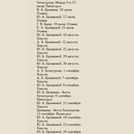
Хетагурову, Между 9 и 15
июля, Пятигорск
В. А. Цаликову. 16 июля.
Очаков.
Ю. А. Цаликовой. 17 июля.
Очаков
Г. В. Баеву. 19 июля. Очаков.
Е. А. Цаликовой. 21 июля.
Очаков.
Ю. А. Цаликовой. 10 августа.
Херсон
А. А. Цаликовой. 12 августа.
Херсон
Ю. А. Цаликовой. 22 августа.
Херсон
Ю. А. Цаликовой. 29 августа.
Херсон
Ю. А. Цаликовой. 30 августа.
Херсон
А. Л. Хетагурову. 1 сентября.
Херсон
А. А. Цаликовой. 7 сентября.
Херсон
Ю. А. Цаликовой. 8 сентября.
Херсон
Ю. А. Цаликова - Коста
Хетагурову. 8 сентября.
Пятигорск
Ю. А. Цаликовой. 12 сентября.
Херсон
Цаликовы - Коста Хетагурову.
13 сентября. Пятигорск
Ю. А. Цаликовой. 18 сентября.
Херсон
Ю. А. Цаликовой. 23 сентября.
Херсон
Ю. А. Цаликовой. 29 сентября.