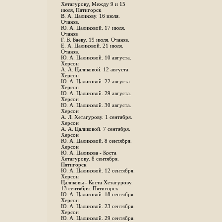
Хетагурову, Между 9 и 15
июля, Пятигорск
В. А. Цаликову. 16 июля.
Очаков.
Ю. А. Цаликовой. 17 июля.
Очаков
Г. В. Баеву. 19 июля. Очаков.
Е. А. Цаликовой. 21 июля.
Очаков.
Ю. А. Цаликовой. 10 августа.
Херсон
А. А. Цаликовой. 12 августа.
Херсон
Ю. А. Цаликовой. 22 августа.
Херсон
Ю. А. Цаликовой. 29 августа.
Херсон
Ю. А. Цаликовой. 30 августа.
Херсон
А. Л. Хетагурову. 1 сентября.
Херсон
А. А. Цаликовой. 7 сентября.
Херсон
Ю. А. Цаликовой. 8 сентября.
Херсон
Ю. А. Цаликова - Коста
Хетагурову. 8 сентября.
Пятигорск
Ю. А. Цаликовой. 12 сентября.
Херсон
Цаликовы - Коста Хетагурову.
13 сентября. Пятигорск
Ю. А. Цаликовой. 18 сентября.
Херсон
Ю. А. Цаликовой. 23 сентября.
Херсон
Ю. А. Цаликовой. 29 сентября.