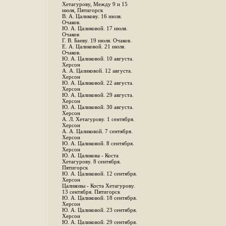
Хетагурову, Между 9 и 15
июля, Пятигорск
В. А. Цаликову. 16 июля.
Очаков.
Ю. А. Цаликовой. 17 июля.
Очаков
Г. В. Баеву. 19 июля. Очаков.
Е. А. Цаликовой. 21 июля.
Очаков.
Ю. А. Цаликовой. 10 августа.
Херсон
А. А. Цаликовой. 12 августа.
Херсон
Ю. А. Цаликовой. 22 августа.
Херсон
Ю. А. Цаликовой. 29 августа.
Херсон
Ю. А. Цаликовой. 30 августа.
Херсон
А. Л. Хетагурову. 1 сентября.
Херсон
А. А. Цаликовой. 7 сентября.
Херсон
Ю. А. Цаликовой. 8 сентября.
Херсон
Ю. А. Цаликова - Коста
Хетагурову. 8 сентября.
Пятигорск
Ю. А. Цаликовой. 12 сентября.
Херсон
Цаликовы - Коста Хетагурову.
13 сентября. Пятигорск
Ю. А. Цаликовой. 18 сентября.
Херсон
Ю. А. Цаликовой. 23 сентября.
Херсон
Ю. А. Цаликовой. 29 сентября.