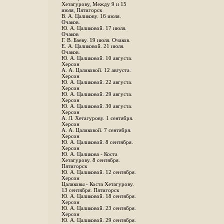
Хетагурову, Между 9 и 15
июля, Пятигорск
В. А. Цаликову. 16 июля.
Очаков.
Ю. А. Цаликовой. 17 июля.
Очаков
Г. В. Баеву. 19 июля. Очаков.
Е. А. Цаликовой. 21 июля.
Очаков.
Ю. А. Цаликовой. 10 августа.
Херсон
А. А. Цаликовой. 12 августа.
Херсон
Ю. А. Цаликовой. 22 августа.
Херсон
Ю. А. Цаликовой. 29 августа.
Херсон
Ю. А. Цаликовой. 30 августа.
Херсон
А. Л. Хетагурову. 1 сентября.
Херсон
А. А. Цаликовой. 7 сентября.
Херсон
Ю. А. Цаликовой. 8 сентября.
Херсон
Ю. А. Цаликова - Коста
Хетагурову. 8 сентября.
Пятигорск
Ю. А. Цаликовой. 12 сентября.
Херсон
Цаликовы - Коста Хетагурову.
13 сентября. Пятигорск
Ю. А. Цаликовой. 18 сентября.
Херсон
Ю. А. Цаликовой. 23 сентября.
Херсон
Ю. А. Цаликовой. 29 сентября.