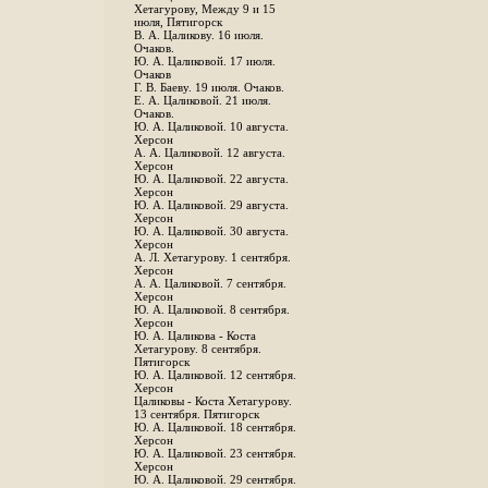
Хетагурову, Между 9 и 15
июля, Пятигорск
В. А. Цаликову. 16 июля.
Очаков.
Ю. А. Цаликовой. 17 июля.
Очаков
Г. В. Баеву. 19 июля. Очаков.
Е. А. Цаликовой. 21 июля.
Очаков.
Ю. А. Цаликовой. 10 августа.
Херсон
А. А. Цаликовой. 12 августа.
Херсон
Ю. А. Цаликовой. 22 августа.
Херсон
Ю. А. Цаликовой. 29 августа.
Херсон
Ю. А. Цаликовой. 30 августа.
Херсон
А. Л. Хетагурову. 1 сентября.
Херсон
А. А. Цаликовой. 7 сентября.
Херсон
Ю. А. Цаликовой. 8 сентября.
Херсон
Ю. А. Цаликова - Коста
Хетагурову. 8 сентября.
Пятигорск
Ю. А. Цаликовой. 12 сентября.
Херсон
Цаликовы - Коста Хетагурову.
13 сентября. Пятигорск
Ю. А. Цаликовой. 18 сентября.
Херсон
Ю. А. Цаликовой. 23 сентября.
Херсон
Ю. А. Цаликовой. 29 сентября.