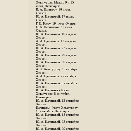
Хетагурову, Между 9 и 15
июля, Пятигорск
В. А. Цаликову. 16 июля.
Очаков.
Ю. А. Цаликовой. 17 июля.
Очаков
Г. В. Баеву. 19 июля. Очаков.
Е. А. Цаликовой. 21 июля.
Очаков.
Ю. А. Цаликовой. 10 августа.
Херсон
А. А. Цаликовой. 12 августа.
Херсон
Ю. А. Цаликовой. 22 августа.
Херсон
Ю. А. Цаликовой. 29 августа.
Херсон
Ю. А. Цаликовой. 30 августа.
Херсон
А. Л. Хетагурову. 1 сентября.
Херсон
А. А. Цаликовой. 7 сентября.
Херсон
Ю. А. Цаликовой. 8 сентября.
Херсон
Ю. А. Цаликова - Коста
Хетагурову. 8 сентября.
Пятигорск
Ю. А. Цаликовой. 12 сентября.
Херсон
Цаликовы - Коста Хетагурову.
13 сентября. Пятигорск
Ю. А. Цаликовой. 18 сентября.
Херсон
Ю. А. Цаликовой. 23 сентября.
Херсон
Ю. А. Цаликовой. 29 сентября.