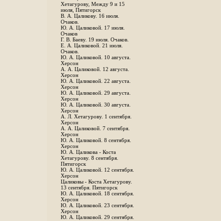
Хетагурову, Между 9 и 15
июля, Пятигорск
В. А. Цаликову. 16 июля.
Очаков.
Ю. А. Цаликовой. 17 июля.
Очаков
Г. В. Баеву. 19 июля. Очаков.
Е. А. Цаликовой. 21 июля.
Очаков.
Ю. А. Цаликовой. 10 августа.
Херсон
А. А. Цаликовой. 12 августа.
Херсон
Ю. А. Цаликовой. 22 августа.
Херсон
Ю. А. Цаликовой. 29 августа.
Херсон
Ю. А. Цаликовой. 30 августа.
Херсон
А. Л. Хетагурову. 1 сентября.
Херсон
А. А. Цаликовой. 7 сентября.
Херсон
Ю. А. Цаликовой. 8 сентября.
Херсон
Ю. А. Цаликова - Коста
Хетагурову. 8 сентября.
Пятигорск
Ю. А. Цаликовой. 12 сентября.
Херсон
Цаликовы - Коста Хетагурову.
13 сентября. Пятигорск
Ю. А. Цаликовой. 18 сентября.
Херсон
Ю. А. Цаликовой. 23 сентября.
Херсон
Ю. А. Цаликовой. 29 сентября.