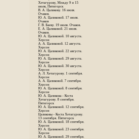
Хетагурову, Между 9 и 15
июля, Пятигорск
В. А. Цаликову. 16 июля.
Очаков.
Ю. А. Цаликовой. 17 июля.
Очаков
Г. В. Баеву. 19 июля. Очаков.
Е. А. Цаликовой. 21 июля.
Очаков.
Ю. А. Цаликовой. 10 августа.
Херсон
А. А. Цаликовой. 12 августа.
Херсон
Ю. А. Цаликовой. 22 августа.
Херсон
Ю. А. Цаликовой. 29 августа.
Херсон
Ю. А. Цаликовой. 30 августа.
Херсон
А. Л. Хетагурову. 1 сентября.
Херсон
А. А. Цаликовой. 7 сентября.
Херсон
Ю. А. Цаликовой. 8 сентября.
Херсон
Ю. А. Цаликова - Коста
Хетагурову. 8 сентября.
Пятигорск
Ю. А. Цаликовой. 12 сентября.
Херсон
Цаликовы - Коста Хетагурову.
13 сентября. Пятигорск
Ю. А. Цаликовой. 18 сентября.
Херсон
Ю. А. Цаликовой. 23 сентября.
Херсон
Ю. А. Цаликовой. 29 сентября.