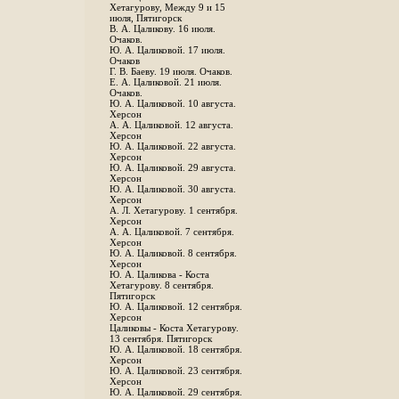
Хетагурову, Между 9 и 15
июля, Пятигорск
В. А. Цаликову. 16 июля.
Очаков.
Ю. А. Цаликовой. 17 июля.
Очаков
Г. В. Баеву. 19 июля. Очаков.
Е. А. Цаликовой. 21 июля.
Очаков.
Ю. А. Цаликовой. 10 августа.
Херсон
А. А. Цаликовой. 12 августа.
Херсон
Ю. А. Цаликовой. 22 августа.
Херсон
Ю. А. Цаликовой. 29 августа.
Херсон
Ю. А. Цаликовой. 30 августа.
Херсон
А. Л. Хетагурову. 1 сентября.
Херсон
А. А. Цаликовой. 7 сентября.
Херсон
Ю. А. Цаликовой. 8 сентября.
Херсон
Ю. А. Цаликова - Коста
Хетагурову. 8 сентября.
Пятигорск
Ю. А. Цаликовой. 12 сентября.
Херсон
Цаликовы - Коста Хетагурову.
13 сентября. Пятигорск
Ю. А. Цаликовой. 18 сентября.
Херсон
Ю. А. Цаликовой. 23 сентября.
Херсон
Ю. А. Цаликовой. 29 сентября.