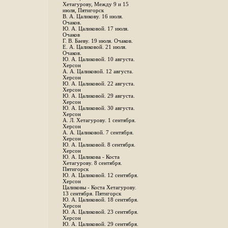
Хетагурову, Между 9 и 15
июля, Пятигорск
В. А. Цаликову. 16 июля.
Очаков.
Ю. А. Цаликовой. 17 июля.
Очаков
Г. В. Баеву. 19 июля. Очаков.
Е. А. Цаликовой. 21 июля.
Очаков.
Ю. А. Цаликовой. 10 августа.
Херсон
А. А. Цаликовой. 12 августа.
Херсон
Ю. А. Цаликовой. 22 августа.
Херсон
Ю. А. Цаликовой. 29 августа.
Херсон
Ю. А. Цаликовой. 30 августа.
Херсон
А. Л. Хетагурову. 1 сентября.
Херсон
А. А. Цаликовой. 7 сентября.
Херсон
Ю. А. Цаликовой. 8 сентября.
Херсон
Ю. А. Цаликова - Коста
Хетагурову. 8 сентября.
Пятигорск
Ю. А. Цаликовой. 12 сентября.
Херсон
Цаликовы - Коста Хетагурову.
13 сентября. Пятигорск
Ю. А. Цаликовой. 18 сентября.
Херсон
Ю. А. Цаликовой. 23 сентября.
Херсон
Ю. А. Цаликовой. 29 сентября.