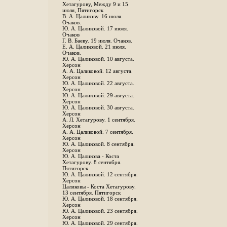
Хетагурову, Между 9 и 15
июля, Пятигорск
В. А. Цаликову. 16 июля.
Очаков.
Ю. А. Цаликовой. 17 июля.
Очаков
Г. В. Баеву. 19 июля. Очаков.
Е. А. Цаликовой. 21 июля.
Очаков.
Ю. А. Цаликовой. 10 августа.
Херсон
А. А. Цаликовой. 12 августа.
Херсон
Ю. А. Цаликовой. 22 августа.
Херсон
Ю. А. Цаликовой. 29 августа.
Херсон
Ю. А. Цаликовой. 30 августа.
Херсон
А. Л. Хетагурову. 1 сентября.
Херсон
А. А. Цаликовой. 7 сентября.
Херсон
Ю. А. Цаликовой. 8 сентября.
Херсон
Ю. А. Цаликова - Коста
Хетагурову. 8 сентября.
Пятигорск
Ю. А. Цаликовой. 12 сентября.
Херсон
Цаликовы - Коста Хетагурову.
13 сентября. Пятигорск
Ю. А. Цаликовой. 18 сентября.
Херсон
Ю. А. Цаликовой. 23 сентября.
Херсон
Ю. А. Цаликовой. 29 сентября.