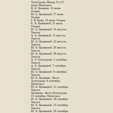
Хетагурову, Между 9 и 15
июля, Пятигорск
В. А. Цаликову. 16 июля.
Очаков.
Ю. А. Цаликовой. 17 июля.
Очаков
Г. В. Баеву. 19 июля. Очаков.
Е. А. Цаликовой. 21 июля.
Очаков.
Ю. А. Цаликовой. 10 августа.
Херсон
А. А. Цаликовой. 12 августа.
Херсон
Ю. А. Цаликовой. 22 августа.
Херсон
Ю. А. Цаликовой. 29 августа.
Херсон
Ю. А. Цаликовой. 30 августа.
Херсон
А. Л. Хетагурову. 1 сентября.
Херсон
А. А. Цаликовой. 7 сентября.
Херсон
Ю. А. Цаликовой. 8 сентября.
Херсон
Ю. А. Цаликова - Коста
Хетагурову. 8 сентября.
Пятигорск
Ю. А. Цаликовой. 12 сентября.
Херсон
Цаликовы - Коста Хетагурову.
13 сентября. Пятигорск
Ю. А. Цаликовой. 18 сентября.
Херсон
Ю. А. Цаликовой. 23 сентября.
Херсон
Ю. А. Цаликовой. 29 сентября.