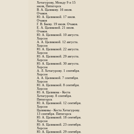
Хетагурову, Между 9 и 15
июля, Пятигорск
В. А. Цаликову. 16 июля.
Очаков.
Ю. А. Цаликовой. 17 июля.
Очаков
Г. В. Баеву. 19 июля. Очаков.
Е. А. Цаликовой. 21 июля.
Очаков.
Ю. А. Цаликовой. 10 августа.
Херсон
А. А. Цаликовой. 12 августа.
Херсон
Ю. А. Цаликовой. 22 августа.
Херсон
Ю. А. Цаликовой. 29 августа.
Херсон
Ю. А. Цаликовой. 30 августа.
Херсон
А. Л. Хетагурову. 1 сентября.
Херсон
А. А. Цаликовой. 7 сентября.
Херсон
Ю. А. Цаликовой. 8 сентября.
Херсон
Ю. А. Цаликова - Коста
Хетагурову. 8 сентября.
Пятигорск
Ю. А. Цаликовой. 12 сентября.
Херсон
Цаликовы - Коста Хетагурову.
13 сентября. Пятигорск
Ю. А. Цаликовой. 18 сентября.
Херсон
Ю. А. Цаликовой. 23 сентября.
Херсон
Ю. А. Цаликовой. 29 сентября.