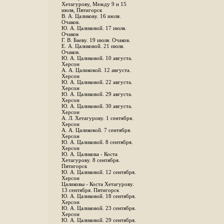
Хетагурову, Между 9 и 15
июля, Пятигорск
В. А. Цаликову. 16 июля.
Очаков.
Ю. А. Цаликовой. 17 июля.
Очаков
Г. В. Баеву. 19 июля. Очаков.
Е. А. Цаликовой. 21 июля.
Очаков.
Ю. А. Цаликовой. 10 августа.
Херсон
А. А. Цаликовой. 12 августа.
Херсон
Ю. А. Цаликовой. 22 августа.
Херсон
Ю. А. Цаликовой. 29 августа.
Херсон
Ю. А. Цаликовой. 30 августа.
Херсон
А. Л. Хетагурову. 1 сентября.
Херсон
А. А. Цаликовой. 7 сентября.
Херсон
Ю. А. Цаликовой. 8 сентября.
Херсон
Ю. А. Цаликова - Коста
Хетагурову. 8 сентября.
Пятигорск
Ю. А. Цаликовой. 12 сентября.
Херсон
Цаликовы - Коста Хетагурову.
13 сентября. Пятигорск
Ю. А. Цаликовой. 18 сентября.
Херсон
Ю. А. Цаликовой. 23 сентября.
Херсон
Ю. А. Цаликовой. 29 сентября.