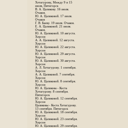
Хетагурову, Между 9 и 15
июля, Пятигорск
В. А. Цаликову. 16 июля.
Очаков.
Ю. А. Цаликовой. 17 июля.
Очаков
Г. В. Баеву. 19 июля. Очаков.
Е. А. Цаликовой. 21 июля.
Очаков.
Ю. А. Цаликовой. 10 августа.
Херсон
А. А. Цаликовой. 12 августа.
Херсон
Ю. А. Цаликовой. 22 августа.
Херсон
Ю. А. Цаликовой. 29 августа.
Херсон
Ю. А. Цаликовой. 30 августа.
Херсон
А. Л. Хетагурову. 1 сентября.
Херсон
А. А. Цаликовой. 7 сентября.
Херсон
Ю. А. Цаликовой. 8 сентября.
Херсон
Ю. А. Цаликова - Коста
Хетагурову. 8 сентября.
Пятигорск
Ю. А. Цаликовой. 12 сентября.
Херсон
Цаликовы - Коста Хетагурову.
13 сентября. Пятигорск
Ю. А. Цаликовой. 18 сентября.
Херсон
Ю. А. Цаликовой. 23 сентября.
Херсон
Ю. А. Цаликовой. 29 сентября.