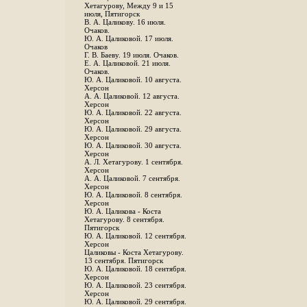
Хетагурову, Между 9 и 15
июля, Пятигорск
В. А. Цаликову. 16 июля.
Очаков.
Ю. А. Цаликовой. 17 июля.
Очаков
Г. В. Баеву. 19 июля. Очаков.
Е. А. Цаликовой. 21 июля.
Очаков.
Ю. А. Цаликовой. 10 августа.
Херсон
А. А. Цаликовой. 12 августа.
Херсон
Ю. А. Цаликовой. 22 августа.
Херсон
Ю. А. Цаликовой. 29 августа.
Херсон
Ю. А. Цаликовой. 30 августа.
Херсон
А. Л. Хетагурову. 1 сентября.
Херсон
А. А. Цаликовой. 7 сентября.
Херсон
Ю. А. Цаликовой. 8 сентября.
Херсон
Ю. А. Цаликова - Коста
Хетагурову. 8 сентября.
Пятигорск
Ю. А. Цаликовой. 12 сентября.
Херсон
Цаликовы - Коста Хетагурову.
13 сентября. Пятигорск
Ю. А. Цаликовой. 18 сентября.
Херсон
Ю. А. Цаликовой. 23 сентября.
Херсон
Ю. А. Цаликовой. 29 сентября.