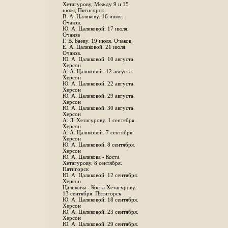
Хетагурову, Между 9 и 15
июля, Пятигорск
В. А. Цаликову. 16 июля.
Очаков.
Ю. А. Цаликовой. 17 июля.
Очаков
Г. В. Баеву. 19 июля. Очаков.
Е. А. Цаликовой. 21 июля.
Очаков.
Ю. А. Цаликовой. 10 августа.
Херсон
А. А. Цаликовой. 12 августа.
Херсон
Ю. А. Цаликовой. 22 августа.
Херсон
Ю. А. Цаликовой. 29 августа.
Херсон
Ю. А. Цаликовой. 30 августа.
Херсон
А. Л. Хетагурову. 1 сентября.
Херсон
А. А. Цаликовой. 7 сентября.
Херсон
Ю. А. Цаликовой. 8 сентября.
Херсон
Ю. А. Цаликова - Коста
Хетагурову. 8 сентября.
Пятигорск
Ю. А. Цаликовой. 12 сентября.
Херсон
Цаликовы - Коста Хетагурову.
13 сентября. Пятигорск
Ю. А. Цаликовой. 18 сентября.
Херсон
Ю. А. Цаликовой. 23 сентября.
Херсон
Ю. А. Цаликовой. 29 сентября.