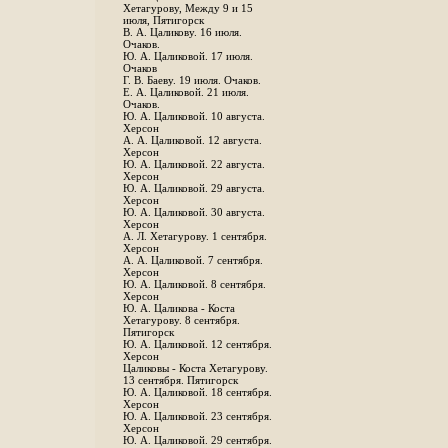
Хетагурову, Между 9 и 15
июля, Пятигорск
В. А. Цаликову. 16 июля.
Очаков.
Ю. А. Цаликовой. 17 июля.
Очаков
Г. В. Баеву. 19 июля. Очаков.
Е. А. Цаликовой. 21 июля.
Очаков.
Ю. А. Цаликовой. 10 августа.
Херсон
А. А. Цаликовой. 12 августа.
Херсон
Ю. А. Цаликовой. 22 августа.
Херсон
Ю. А. Цаликовой. 29 августа.
Херсон
Ю. А. Цаликовой. 30 августа.
Херсон
А. Л. Хетагурову. 1 сентября.
Херсон
А. А. Цаликовой. 7 сентября.
Херсон
Ю. А. Цаликовой. 8 сентября.
Херсон
Ю. А. Цаликова - Коста
Хетагурову. 8 сентября.
Пятигорск
Ю. А. Цаликовой. 12 сентября.
Херсон
Цаликовы - Коста Хетагурову.
13 сентября. Пятигорск
Ю. А. Цаликовой. 18 сентября.
Херсон
Ю. А. Цаликовой. 23 сентября.
Херсон
Ю. А. Цаликовой. 29 сентября.