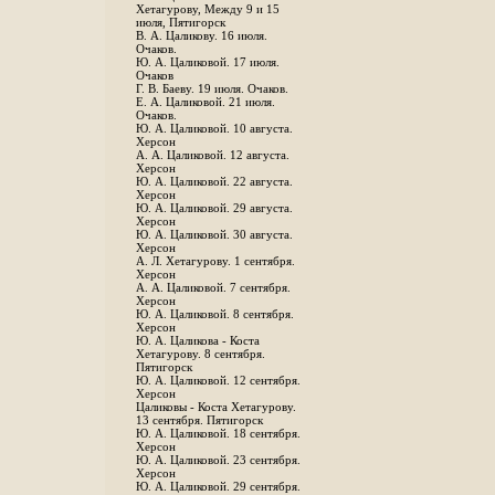
Хетагурову, Между 9 и 15
июля, Пятигорск
В. А. Цаликову. 16 июля.
Очаков.
Ю. А. Цаликовой. 17 июля.
Очаков
Г. В. Баеву. 19 июля. Очаков.
Е. А. Цаликовой. 21 июля.
Очаков.
Ю. А. Цаликовой. 10 августа.
Херсон
А. А. Цаликовой. 12 августа.
Херсон
Ю. А. Цаликовой. 22 августа.
Херсон
Ю. А. Цаликовой. 29 августа.
Херсон
Ю. А. Цаликовой. 30 августа.
Херсон
А. Л. Хетагурову. 1 сентября.
Херсон
А. А. Цаликовой. 7 сентября.
Херсон
Ю. А. Цаликовой. 8 сентября.
Херсон
Ю. А. Цаликова - Коста
Хетагурову. 8 сентября.
Пятигорск
Ю. А. Цаликовой. 12 сентября.
Херсон
Цаликовы - Коста Хетагурову.
13 сентября. Пятигорск
Ю. А. Цаликовой. 18 сентября.
Херсон
Ю. А. Цаликовой. 23 сентября.
Херсон
Ю. А. Цаликовой. 29 сентября.