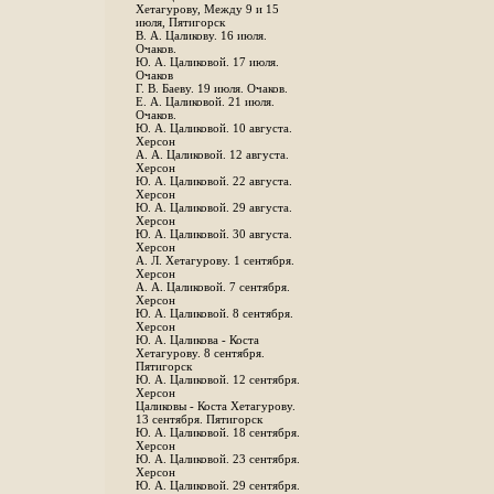
Хетагурову, Между 9 и 15
июля, Пятигорск
В. А. Цаликову. 16 июля.
Очаков.
Ю. А. Цаликовой. 17 июля.
Очаков
Г. В. Баеву. 19 июля. Очаков.
Е. А. Цаликовой. 21 июля.
Очаков.
Ю. А. Цаликовой. 10 августа.
Херсон
А. А. Цаликовой. 12 августа.
Херсон
Ю. А. Цаликовой. 22 августа.
Херсон
Ю. А. Цаликовой. 29 августа.
Херсон
Ю. А. Цаликовой. 30 августа.
Херсон
А. Л. Хетагурову. 1 сентября.
Херсон
А. А. Цаликовой. 7 сентября.
Херсон
Ю. А. Цаликовой. 8 сентября.
Херсон
Ю. А. Цаликова - Коста
Хетагурову. 8 сентября.
Пятигорск
Ю. А. Цаликовой. 12 сентября.
Херсон
Цаликовы - Коста Хетагурову.
13 сентября. Пятигорск
Ю. А. Цаликовой. 18 сентября.
Херсон
Ю. А. Цаликовой. 23 сентября.
Херсон
Ю. А. Цаликовой. 29 сентября.